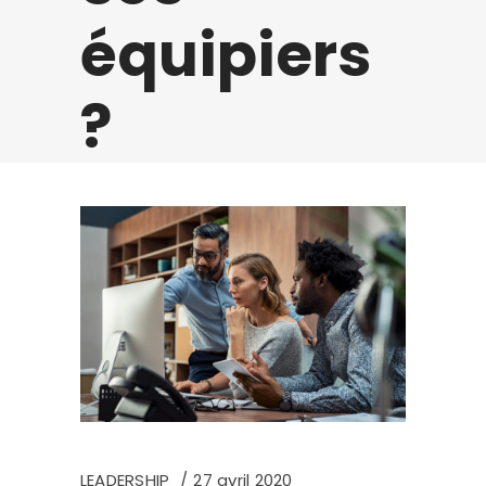
équipiers
?
LEADERSHIP
27 avril 2020