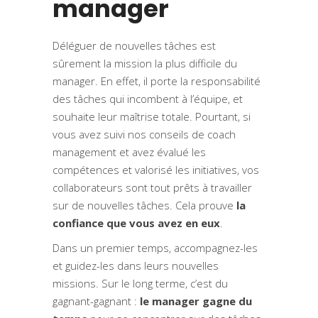
manager
Déléguer de nouvelles tâches est
sûrement la mission la plus difficile du
manager. En effet, il porte la responsabilité
des tâches qui incombent à l’équipe, et
souhaite leur maîtrise totale. Pourtant, si
vous avez suivi nos conseils de
coach
management
et avez évalué les
compétences et valorisé les initiatives, vos
collaborateurs sont tout prêts à travailler
sur de nouvelles tâches. Cela prouve
la
confiance que vous avez en eux
.
Dans un premier temps, accompagnez-les
et guidez-les dans leurs nouvelles
missions. Sur le long terme, c’est du
gagnant-gagnant :
le manager gagne du