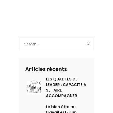
Search
for:
Articles récents
LES QUALITES DE
LEADER : CAPACITE A
SE FAIRE
ACCOMPAGNER
Le bien être au
travail est-il un