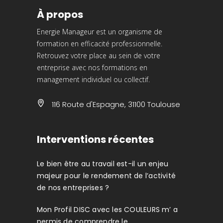
À propos
Energie Manageur est un organisme de
formation en efficacité professionnelle.
Retrouvez votre place au sein de votre
entreprise avec nos formations en
management individuel ou collectif.
116 Route d'Espagne, 31100 Toulouse
Interventions récentes
Le bien être au travail est-il un enjeu
majeur pour le rendement de l’activité
de nos entreprises ?
Mon Profil DISC avec les COULEURS m’ a
permis de comprendre le