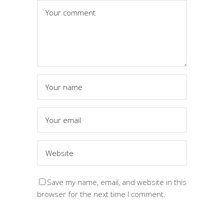
Save my name, email, and website in this
browser for the next time I comment.