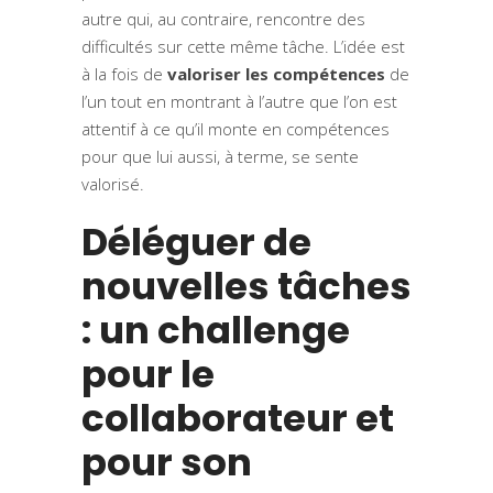
autre qui, au contraire, rencontre des
difficultés sur cette même tâche. L’idée est
à la fois de
valoriser les compétences
de
l’un tout en montrant à l’autre que l’on est
attentif à ce qu’il monte en compétences
pour que lui aussi, à terme, se sente
valorisé.
Déléguer de
nouvelles tâches
: un challenge
pour le
collaborateur et
pour son