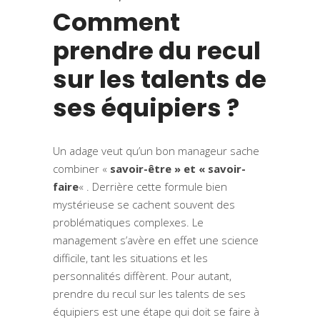
Comment
prendre du recul
sur les talents de
ses équipiers ?
Un adage veut qu’un bon manageur sache
combiner «
savoir-être » et « savoir-
faire
« . Derrière cette formule bien
mystérieuse se cachent souvent des
problématiques complexes. Le
management s’avère en effet une science
difficile, tant les situations et les
personnalités diffèrent. Pour autant,
prendre du recul sur les talents de ses
équipiers est une étape qui doit se faire à