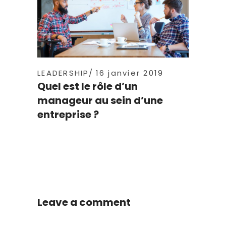
LEADERSHIP
16 janvier 2019
Quel est le rôle d’un
manageur au sein d’une
entreprise ?
Leave a comment