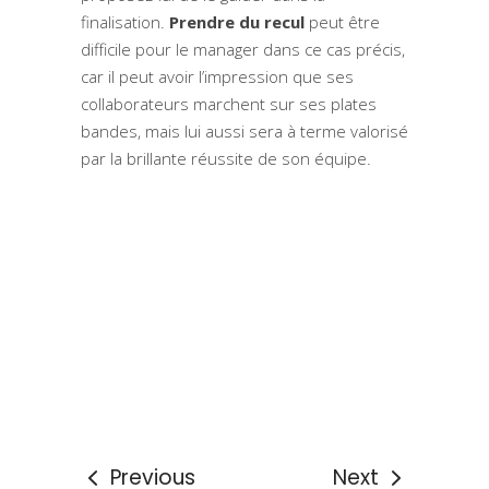
finalisation.
Prendre du recul
peut être
difficile pour le manager dans ce cas précis,
car il peut avoir l’impression que ses
collaborateurs marchent sur ses plates
bandes, mais lui aussi sera à terme valorisé
par la brillante réussite de son équipe.
Previous
Next