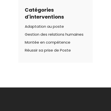
Catégories
d'interventions
Adaptation au poste
Gestion des relations humaines
Montée en compétence
Réussir sa prise de Poste