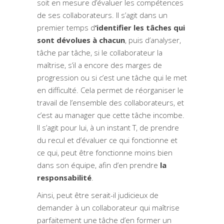
soit en mesure d’évaluer les compétences
de ses collaborateurs. Il s’agit dans un
premier temps d
‘identifier les tâches qui
sont dévolues à chacun
, puis d’analyser,
tâche par tâche, si le collaborateur la
maîtrise, s’il a encore des marges de
progression ou si c’est une tâche qui le met
en difficulté. Cela permet de réorganiser le
travail de l’ensemble des collaborateurs, et
c’est au manager que cette tâche incombe.
Il s’agit pour lui, à un instant T, de prendre
du recul et d’évaluer ce qui fonctionne et
ce qui, peut être fonctionne moins bien
dans son équipe, afin d’en prendre
la
responsabilité
.
Ainsi, peut être serait-il judicieux de
demander à un collaborateur qui maîtrise
parfaitement une tâche d’en former un