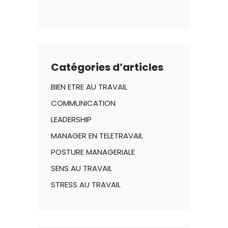
Catégories d’articles
BIEN ETRE AU TRAVAIL
COMMUNICATION
LEADERSHIP
MANAGER EN TELETRAVAIL
POSTURE MANAGERIALE
SENS AU TRAVAIL
STRESS AU TRAVAIL