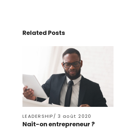
Related Posts
LEADERSHIP
3 août 2020
Nait-on entrepreneur ?