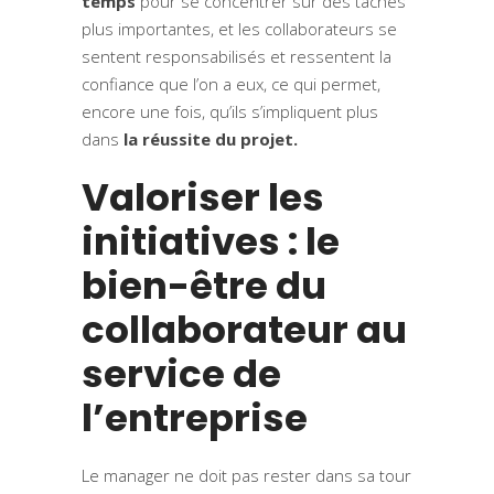
temps
pour se concentrer sur des tâches
plus importantes, et les collaborateurs se
sentent responsabilisés et ressentent la
confiance que l’on a eux, ce qui permet,
encore une fois, qu’ils s’impliquent plus
dans
la réussite du projet.
Valoriser les
initiatives : le
bien-être du
collaborateur au
service de
l’entreprise
Le manager ne doit pas rester dans sa tour