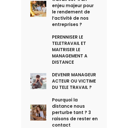
enjeu majeur pour
le rendement de
l’activité de nos
entreprises ?
PERENNISER LE
TELETRAVAIL ET
MAITRISER LE
MANAGEMENT A
DISTANCE
DEVENIR MANAGEUR
ACTEUR OU VICTIME
DU TELE TRAVAIL ?
Pourquoi la
distance nous
perturbe tant ? 3
raisons de rester en
contact