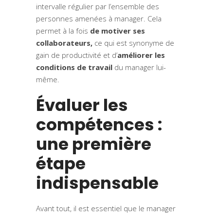
intervalle régulier par l’ensemble des
personnes amenées à manager. Cela
permet à la fois
de motiver ses
collaborateurs,
ce qui est synonyme de
gain de productivité et d’
améliorer les
conditions de travail
du manager lui-
même.
Évaluer les
compétences :
une première
étape
indispensable
Avant tout, il est essentiel que le manager