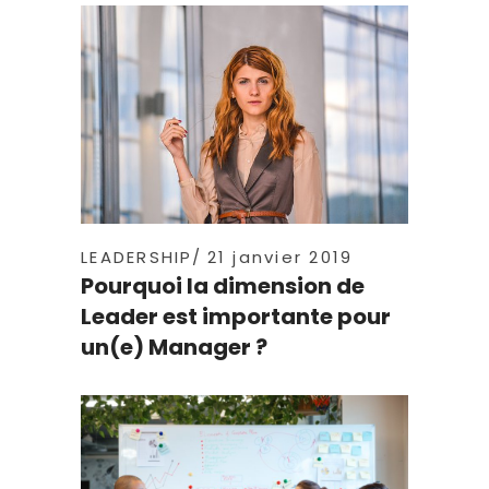
LEADERSHIP
21 janvier 2019
Pourquoi la dimension de
Leader est importante pour
un(e) Manager ?