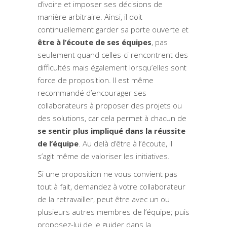
d’ivoire et imposer ses décisions de
manière arbitraire. Ainsi, il doit
continuellement garder sa porte ouverte et
être à l’écoute de ses équipes
, pas
seulement quand celles-ci rencontrent des
difficultés mais également lorsqu’elles sont
force de proposition. Il est même
recommandé d’encourager ses
collaborateurs à proposer des projets ou
des solutions, car cela permet à chacun de
se sentir plus impliqué dans la réussite
de l’équipe
. Au delà d’être à l’écoute, il
s’agit même de valoriser les initiatives.
Si une proposition ne vous convient pas
tout à fait, demandez à votre collaborateur
de la retravailler, peut être avec un ou
plusieurs autres membres de l’équipe; puis
proposez-lui de le guider dans la