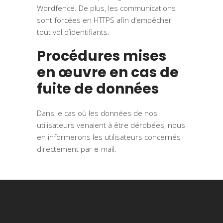
Wordfence. De plus, les communications
sont forcées en HTTPS afin d’empêcher
tout vol d’identifiants.
Procédures mises
en œuvre en cas de
fuite de données
Dans le cas où les données de nos
utilisateurs venaient à être dérobées, nous
en informerons les utilisateurs concernés
directement par e-mail.