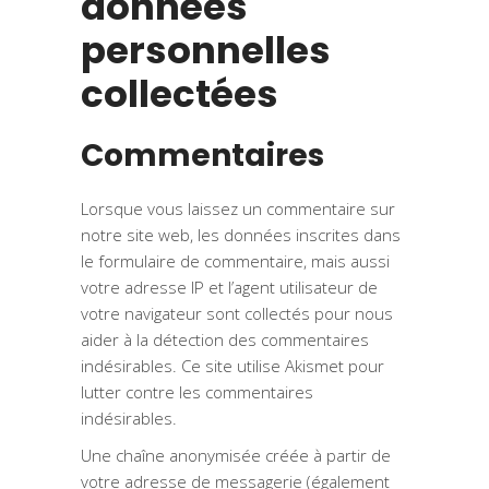
données
personnelles
collectées
Commentaires
Lorsque vous laissez un commentaire sur
notre site web, les données inscrites dans
le formulaire de commentaire, mais aussi
votre adresse IP et l’agent utilisateur de
votre navigateur sont collectés pour nous
aider à la détection des commentaires
indésirables. Ce site utilise Akismet pour
lutter contre les commentaires
indésirables.
Une chaîne anonymisée créée à partir de
votre adresse de messagerie (également