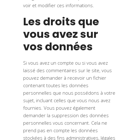
voir et modifier ces informations.
Les droits que
vous avez sur
vos données
Si vous avez un compte ou si vous avez
laissé des commentaires sur le site, vous
pouvez demander à recevoir un fichier
contenant toutes les données
personnelles que nous possédons à votre
sujet, incluant celles que vous nous avez
fournies. Vous pouvez également
demander la suppression des données
personnelles vous concernant. Cela ne
prend pas en compte les données
stockées à des fins administratives, légales