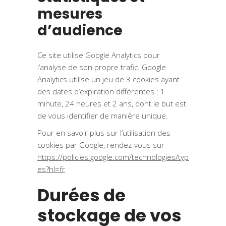
mesures
d’audience
Ce site utilise Google Analytics pour
l’analyse de son propre trafic. Google
Analytics utilise un jeu de 3 cookies ayant
des dates d’expiration différentes : 1
minute, 24 heures et 2 ans, dont le but est
de vous identifier de manière unique.
Pour en savoir plus sur l’utilisation des
cookies par Google, rendez-vous sur
https://policies.google.com/technologies/typ
es?hl=fr
Durées de
stockage de vos