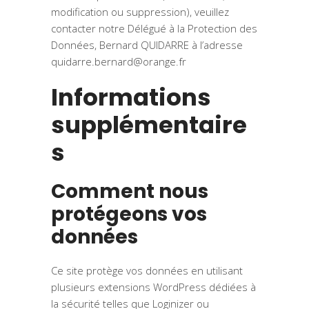
modification ou suppression), veuillez
contacter notre Délégué à la Protection des
Données, Bernard QUIDARRE à l’adresse
quidarre.bernard@orange.fr
Informations
supplémentaire
s
Comment nous
protégeons vos
données
Ce site protège vos données en utilisant
plusieurs extensions WordPress dédiées à
la sécurité telles que Loginizer ou