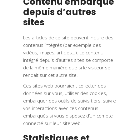
Contenu embarqué
depuis d’autres
sites
Les articles de ce site peuvent inclure des
contenus intégrés (par exemple des
vidéos, images, articles…). Le contenu
intégré depuis d’autres sites se comporte
de la même manière que si le visiteur se
rendait sur cet autre site.
Ces sites web pourraient collecter des
données sur vous, utiliser des cookies,
embarquer des outils de suivis tiers, suivre
vos interactions avec ces contenus
embarqués si vous disposez d’un compte
connecté sur leur site web.
Statistiques et