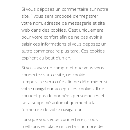
Si vous déposez un commentaire sur notre
site, il vous sera proposé d’enregistrer
votre nom, adresse de messagerie et site
web dans des cookies. C’est uniquement
pour votre confort afin de ne pas avoir à
saisir ces informations si vous déposez un
autre commentaire plus tard. Ces cookies
expirent au bout d’un an.
Si vous avez un compte et que vous vous
connectez sur ce site, un cookie
temporaire sera créé afin de déterminer si
votre navigateur accepte les cookies. Il ne
contient pas de données personnelles et
sera supprimé automatiquement à la
fermeture de votre navigateur.
Lorsque vous vous connecterez, nous
mettrons en place un certain nombre de