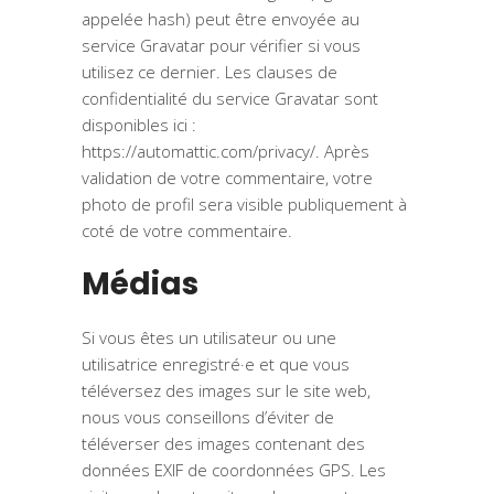
appelée hash) peut être envoyée au
service Gravatar pour vérifier si vous
utilisez ce dernier. Les clauses de
confidentialité du service Gravatar sont
disponibles ici :
https://automattic.com/privacy/
. Après
validation de votre commentaire, votre
photo de profil sera visible publiquement à
coté de votre commentaire.
Médias
Si vous êtes un utilisateur ou une
utilisatrice enregistré·e et que vous
téléversez des images sur le site web,
nous vous conseillons d’éviter de
téléverser des images contenant des
données EXIF de coordonnées GPS. Les