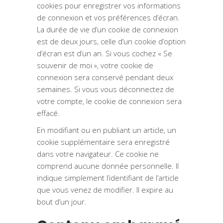
cookies pour enregistrer vos informations
de connexion et vos préférences d’écran.
La durée de vie d’un cookie de connexion
est de deux jours, celle d’un cookie d’option
d’écran est d’un an. Si vous cochez « Se
souvenir de moi », votre cookie de
connexion sera conservé pendant deux
semaines. Si vous vous déconnectez de
votre compte, le cookie de connexion sera
effacé.
En modifiant ou en publiant un article, un
cookie supplémentaire sera enregistré
dans votre navigateur. Ce cookie ne
comprend aucune donnée personnelle. Il
indique simplement l’identifiant de l’article
que vous venez de modifier. Il expire au
bout d’un jour.