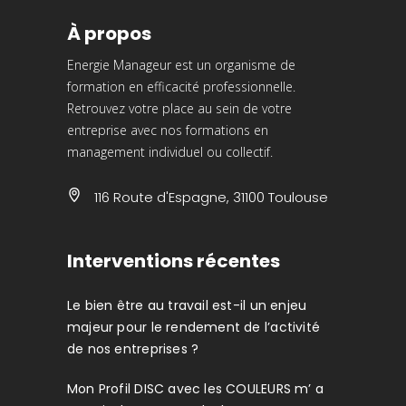
À propos
Energie Manageur est un organisme de
formation en efficacité professionnelle.
Retrouvez votre place au sein de votre
entreprise avec nos formations en
management individuel ou collectif.
116 Route d'Espagne, 31100 Toulouse
Interventions récentes
Le bien être au travail est-il un enjeu
majeur pour le rendement de l’activité
de nos entreprises ?
Mon Profil DISC avec les COULEURS m’ a