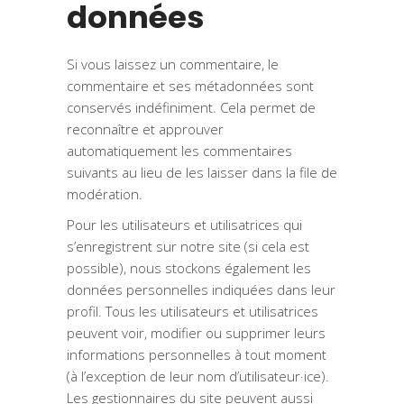
données
Si vous laissez un commentaire, le
commentaire et ses métadonnées sont
conservés indéfiniment. Cela permet de
reconnaître et approuver
automatiquement les commentaires
suivants au lieu de les laisser dans la file de
modération.
Pour les utilisateurs et utilisatrices qui
s’enregistrent sur notre site (si cela est
possible), nous stockons également les
données personnelles indiquées dans leur
profil. Tous les utilisateurs et utilisatrices
peuvent voir, modifier ou supprimer leurs
informations personnelles à tout moment
(à l’exception de leur nom d’utilisateur·ice).
Les gestionnaires du site peuvent aussi