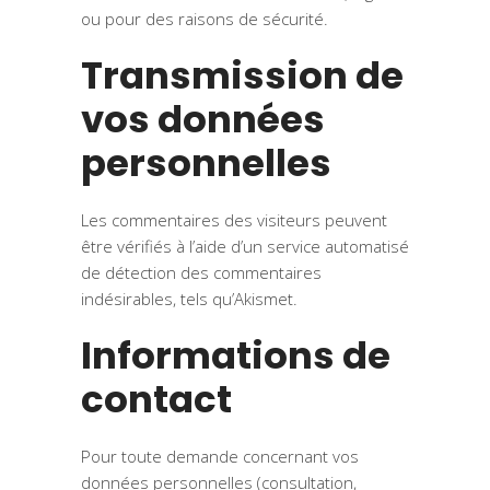
ou pour des raisons de sécurité.
Transmission de
vos données
personnelles
Les commentaires des visiteurs peuvent
être vérifiés à l’aide d’un service automatisé
de détection des commentaires
indésirables, tels qu’Akismet.
Informations de
contact
Pour toute demande concernant vos
données personnelles (consultation,