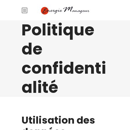
Politique
de
confidenti
alité
Utilisation des