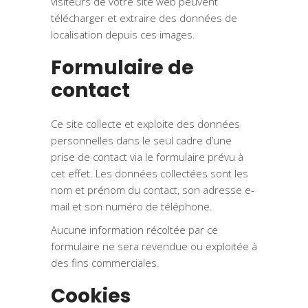
visiteurs de votre site web peuvent
télécharger et extraire des données de
localisation depuis ces images.
Formulaire de
contact
Ce site collecte et exploite des données
personnelles dans le seul cadre d’une
prise de contact via le formulaire prévu à
cet effet. Les données collectées sont les
nom et prénom du contact, son adresse e-
mail et son numéro de téléphone.
Aucune information récoltée par ce
formulaire ne sera revendue ou exploitée à
des fins commerciales.
Cookies