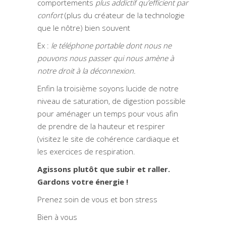
comportements
plus addictif qu’efficient par
confort
(plus du créateur de la technologie
que le nôtre) bien souvent
Ex :
le téléphone portable dont nous ne
pouvons nous passer qui nous amène à
notre droit à la déconnexion.
Enfin la troisième soyons lucide de notre
niveau de saturation, de digestion possible
pour aménager un temps pour vous afin
de prendre de la hauteur et respirer
(visitez le site de cohérence cardiaque et
les exercices de respiration.
Agissons plutôt que subir et raller.
Gardons votre énergie !
Prenez soin de vous et bon stress
Bien à vous