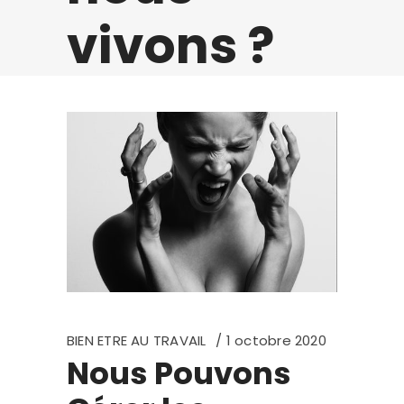
vivons ?
BIEN ETRE AU TRAVAIL
1 octobre 2020
Nous Pouvons