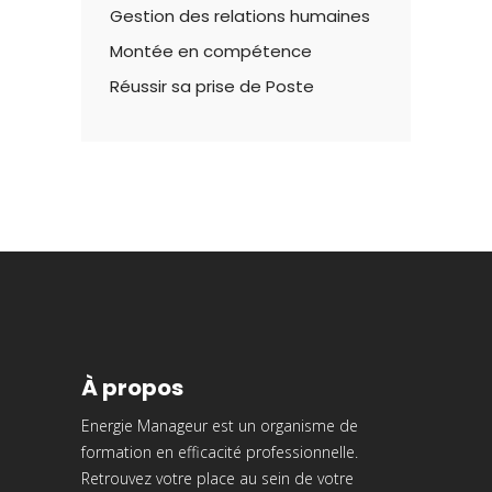
Gestion des relations humaines
Montée en compétence
Réussir sa prise de Poste
À propos
Energie Manageur est un organisme de
formation en efficacité professionnelle.
Retrouvez votre place au sein de votre