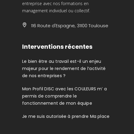
entreprise avec nos formations en
management individuel ou collectif.
116 Route d'Espagne, 31100 Toulouse
Interventions récentes
Le bien être au travail est-il un enjeu
majeur pour le rendement de l’activité
de nos entreprises ?
Mon Profil DISC avec les COULEURS m’ a
permis de comprendre le
fonctionnement de mon équipe
Je me suis autorisée à prendre Ma place