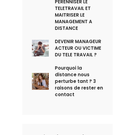
PERENNISER LE
TELETRAVAIL ET
MAITRISER LE
MANAGEMENT A
DISTANCE
DEVENIR MANAGEUR
ACTEUR OU VICTIME
DU TELE TRAVAIL ?
Pourquoi la
distance nous
perturbe tant ? 3
raisons de rester en
contact