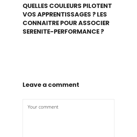
QUELLES COULEURS PILOTENT
VOS APPRENTISSAGES ? LES
CONNAITRE POUR ASSOCIER
SERENITE-PERFORMANCE ?
Leave a comment