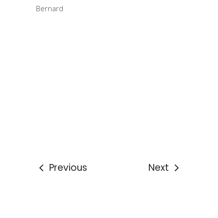
Bernard
Previous
Next