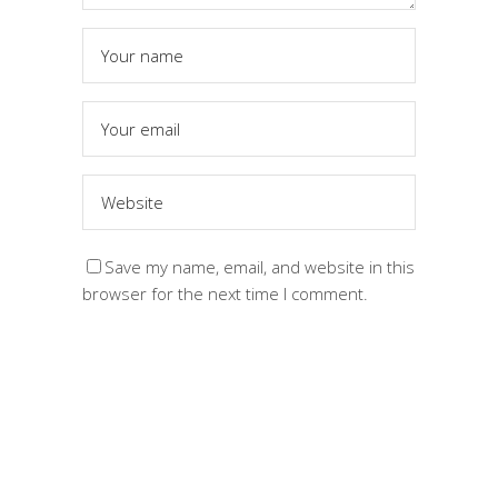
Save my name, email, and website in this
browser for the next time I comment.