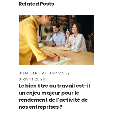
Related Posts
BIEN ETRE AU TRAVAIL
8 avril 2026
Le bien être au travail est-il
un enjeu majeur pour le
rendement de l’activité de
nos entreprises ?