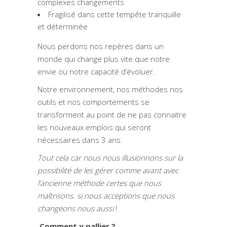
complexes changements
Fragilisé dans cette tempête tranquille
et déterminée
Nous perdons nos repères dans un
monde qui change plus vite que notre
envie ou notre capacité d’évoluer.
Notre environnement, nos méthodes nos
outils et nos comportements se
transforment au point de ne pas connaitre
les nouveaux emplois qui seront
nécessaires dans 3 ans.
Tout cela car nous nous illusionnons sur la
possibilité de les gérer comme avant avec
l’ancienne méthode certes que nous
maîtrisons. si nous acceptions que nous
changeons nous aussi
!
Comment y pallier ?