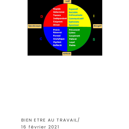
BIEN ETRE AU TRAVAIL
16 février 2021