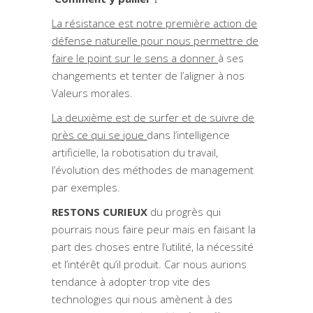
La résistance est notre première action de
défense naturelle pour nous permettre de
faire le point sur le sens a donner
à ses
changements et tenter de l’aligner à nos
Valeurs morales.
La deuxième est de surfer et de suivre de
près ce qui se joue
dans l’intelligence
artificielle, la robotisation du travail,
l’évolution des méthodes de management
par exemples.
RESTONS CURIEUX
du progrès qui
pourrais nous faire peur mais en faisant la
part des choses entre l’utilité, la nécessité
et l’intérêt qu’il produit. Car nous aurions
tendance à adopter trop vite des
technologies qui nous amènent à des