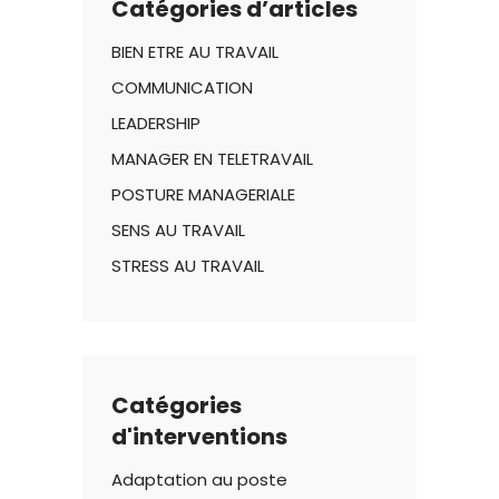
Catégories d’articles
BIEN ETRE AU TRAVAIL
COMMUNICATION
LEADERSHIP
MANAGER EN TELETRAVAIL
POSTURE MANAGERIALE
SENS AU TRAVAIL
STRESS AU TRAVAIL
Catégories
d'interventions
Adaptation au poste