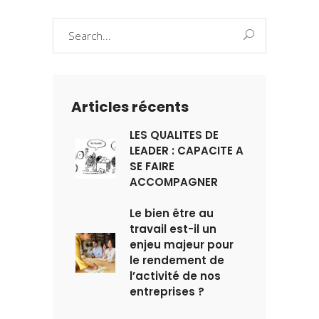
Search
for:
Articles récents
LES QUALITES DE
LEADER : CAPACITE A
SE FAIRE
ACCOMPAGNER
Le bien être au
travail est-il un
enjeu majeur pour
le rendement de
l’activité de nos
entreprises ?