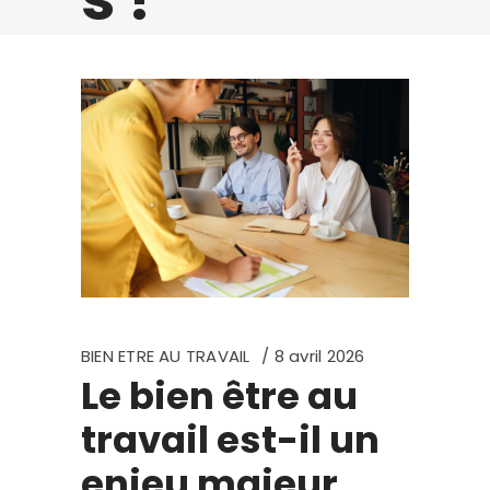
BIEN ETRE AU TRAVAIL
8 avril 2026
Le bien être au
travail est-il un
enjeu majeur