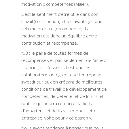
motivation x compétences (Maier).
C’est le sentiment d’être utile dans son
travail (contribution) et les avantages que
cela me procure (récompense). La
motivation est donc un équilibre entre
contribution et récompense.
N.B : Je parle de toutes formes de
récompenses et pas seulement de l’aspect
financier, car l’essentiel est que les
collaborateurs intègrent que l’entreprise
investit sur eux en crééant de meilleures
conditions de travail, de développement de
compétences, de détente, et de loisirs, et
tout ce qui pourra renforcer la fierté
d’appartenir et de travailler pour cette
entreprise, voire pour « ce patron ».
Nous avons tendance à penser que nous,