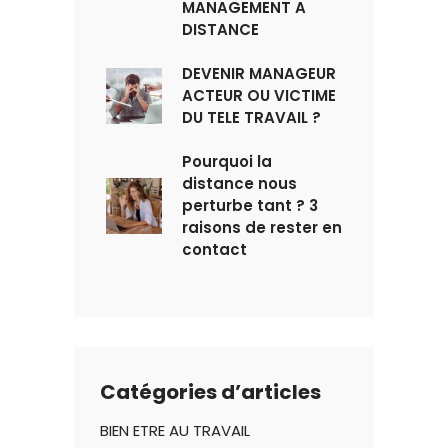
MANAGEMENT A
DISTANCE
DEVENIR MANAGEUR
ACTEUR OU VICTIME
DU TELE TRAVAIL ?
Pourquoi la
distance nous
perturbe tant ? 3
raisons de rester en
contact
Catégories d’articles
BIEN ETRE AU TRAVAIL