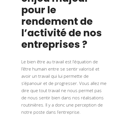
pour le
rendement de
l’activité de nos
entreprises ?
Le bien être au travail est l’équation de
l’être humain entre se sentir valorisé et
avoir un travail qui lui permette de
s’épanouir et de progresser. Vous allez me
dire que tout travail ne nous permet pas
de nous sentir bien dans nos réalisations
routinières. Il y a donc une perception de
notre poste dans l’entreprise.