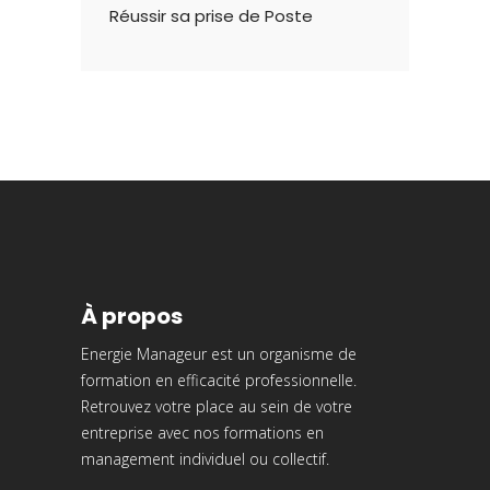
Réussir sa prise de Poste
À propos
Energie Manageur est un organisme de
formation en efficacité professionnelle.
Retrouvez votre place au sein de votre
entreprise avec nos formations en
management individuel ou collectif.