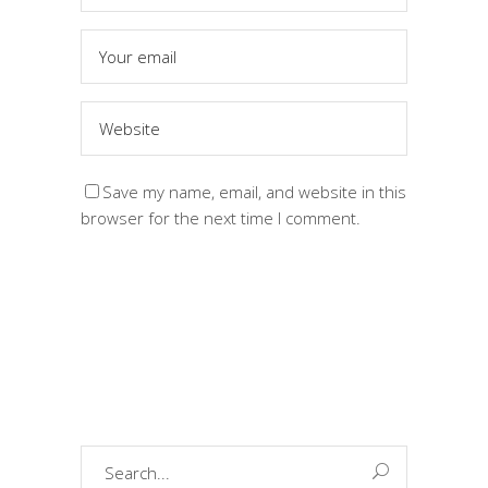
Save my name, email, and website in this
browser for the next time I comment.
Search
for: