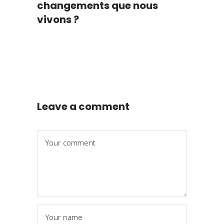
changements que nous
vivons ?
Leave a comment