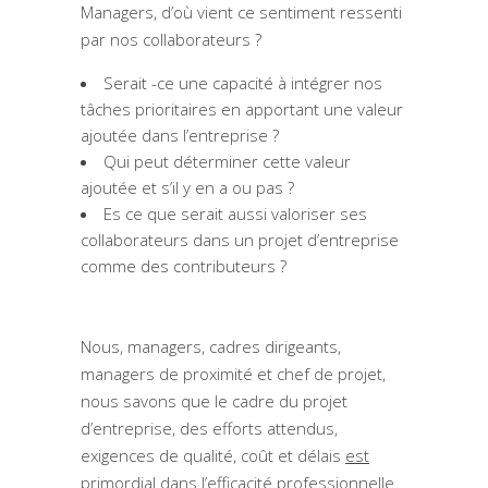
Managers, d’où vient ce sentiment ressenti
par nos collaborateurs ?
Serait -ce une capacité à intégrer nos
tâches prioritaires en apportant une valeur
ajoutée dans l’entreprise ?
Qui peut déterminer cette valeur
ajoutée et s’il y en a ou pas ?
Es ce que serait aussi valoriser ses
collaborateurs dans un projet d’entreprise
comme des contributeurs ?
Nous, managers, cadres dirigeants,
managers de proximité et chef de projet,
nous savons que le cadre du projet
d’entreprise, des efforts attendus,
exigences de qualité, coût et délais
est
primordial
dans l’efficacité professionnelle