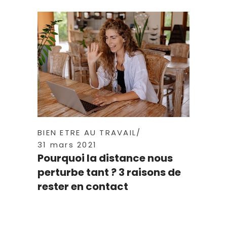
BIEN ETRE AU TRAVAIL
31 mars 2021
Pourquoi la distance nous
perturbe tant ? 3 raisons de
rester en contact