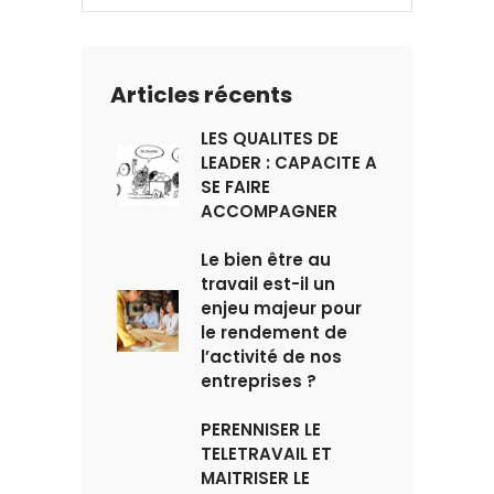
Articles récents
LES QUALITES DE
LEADER : CAPACITE A
SE FAIRE
ACCOMPAGNER
Le bien être au
travail est-il un
enjeu majeur pour
le rendement de
l’activité de nos
entreprises ?
PERENNISER LE
TELETRAVAIL ET
MAITRISER LE