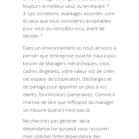
toujours le meilleur seul, ou en équipe ?
Les conditions, avantages accordés sont-
ils ceux que vous considérez acceptables
pour vous ou consultez-vous avant de
décider ?
Dans un environnement où nous arrivons à
penser que l’entreprise ouverte n’aura plus
besoin de Managers hiérarchiques, vous,
cadres dirigeants, votre valeur est de créer
cet espace de coopération, d’échanges et
de partage pour apporter un plus à vos
clients, fournisseurs partenaires. Comme il
m’arrive de dire que l’efficacité du manager
se mesure quand il n’est pas là.
Ne cherchez pas générer de la
dépendance (ce qui peut vous rassurer)
mais sollicitez l’interdépendance des