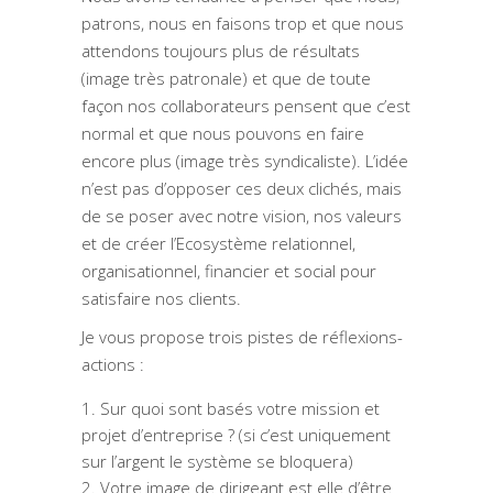
patrons, nous en faisons trop et que nous
attendons toujours plus de résultats
(image très patronale) et que de toute
façon nos collaborateurs pensent que c’est
normal et que nous pouvons en faire
encore plus (image très syndicaliste). L’idée
n’est pas d’opposer ces deux clichés, mais
de se poser avec notre vision, nos valeurs
et de créer l’Ecosystème relationnel,
organisationnel, financier et social pour
satisfaire nos clients.
Je vous propose trois pistes de réflexions-
actions :
Sur quoi sont basés votre mission et
projet d’entreprise ? (si c’est uniquement
sur l’argent le système se bloquera)
Votre image de dirigeant est elle d’être