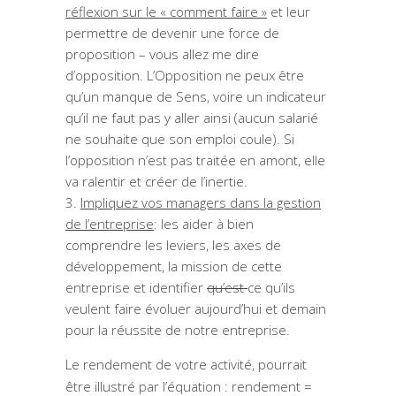
réflexion sur le « comment faire »
et leur
permettre de devenir une force de
proposition – vous allez me dire
d’opposition. L’Opposition ne peux être
qu’un manque de Sens, voire un indicateur
qu’il ne faut pas y aller ainsi (aucun salarié
ne souhaite que son emploi coule). Si
l’opposition n’est pas traitée en amont, elle
va ralentir et créer de l’inertie.
Impliquez vos managers dans la gestion
de l’entreprise
: les aider à bien
comprendre les leviers, les axes de
développement, la mission de cette
entreprise et identifier
qu’est
ce qu’ils
veulent faire évoluer aujourd’hui et demain
pour la réussite de notre entreprise.
Le rendement de votre activité, pourrait
être illustré par l’équation : rendement =