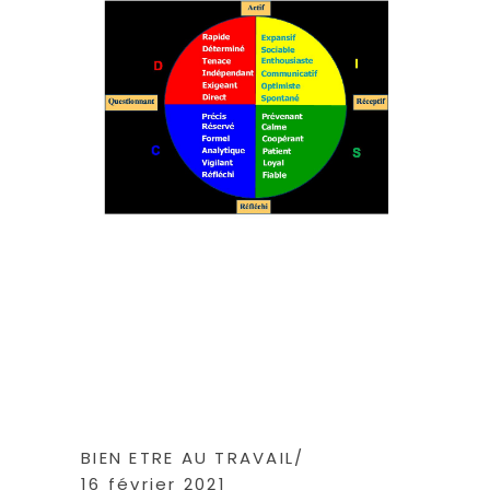
BIEN ETRE AU TRAVAIL
16 février 2021