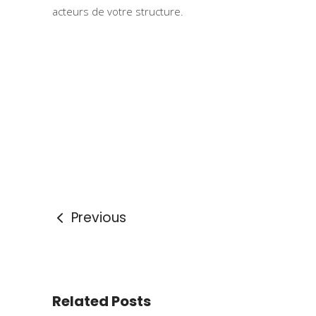
acteurs de votre structure.
Previous
Related Posts