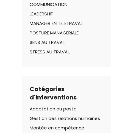
COMMUNICATION
LEADERSHIP
MANAGER EN TELETRAVAIL
POSTURE MANAGERIALE
SENS AU TRAVAIL
STRESS AU TRAVAIL
Catégories
d'interventions
Adaptation au poste
Gestion des relations humaines
Montée en compétence