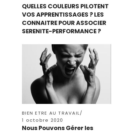
QUELLES COULEURS PILOTENT
VOS APPRENTISSAGES ? LES
CONNAITRE POUR ASSOCIER
SERENITE-PERFORMANCE ?
BIEN ETRE AU TRAVAIL
1 octobre 2020
Nous Pouvons Gérer les