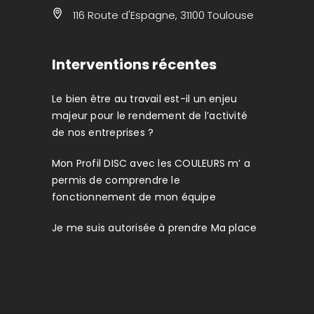
116 Route d'Espagne, 31100 Toulouse
Interventions récentes
Le bien être au travail est-il un enjeu
majeur pour le rendement de l’activité
de nos entreprises ?
Mon Profil DISC avec les COULEURS m’ a
permis de comprendre le
fonctionnement de mon équipe
Je me suis autorisée à prendre Ma place