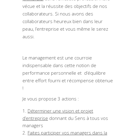
vécue et la réussite des objectifs de nos
collaborateurs. Si nous avons des
collaborateurs heureux bien dans leur
peau, l’entreprise et vous même le serez
aussi.
Le management est une courroie
indispensable dans cette notion de
performance personnelle et d’équilibre
entre effort fourni et récompense obtenue
!
Je vous propose 3 actions :
Déterminer une vision et projet
d’entreprise
donnant du Sens à tous vos
managers
Faites participer vos managers dans la