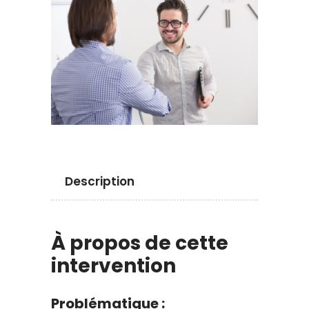
Description
À propos de cette
intervention
Problématique :