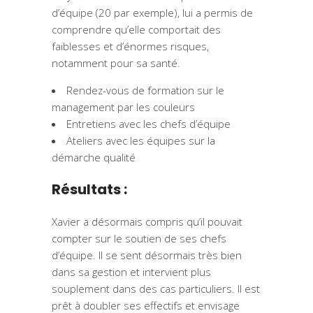
d’équipe (20 par exemple), lui a permis de
comprendre qu’elle comportait des
faiblesses et d’énormes risques,
notamment pour sa santé.
Rendez-vous de formation sur le
management par les couleurs
Entretiens avec les chefs d’équipe
Ateliers avec les équipes sur la
démarche qualité
Résultats :
Xavier a désormais compris qu’il pouvait
compter sur le soutien de ses chefs
d’équipe. Il se sent désormais très bien
dans sa gestion et intervient plus
souplement dans des cas particuliers. Il est
prêt à doubler ses effectifs et envisage