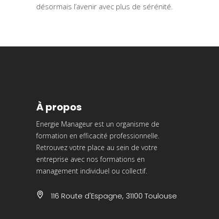
désormais l’avenir avec plus de sérénité.
À propos
Energie Manageur est un organisme de
formation en efficacité professionnelle.
Retrouvez votre place au sein de votre
entreprise avec nos formations en
management individuel ou collectif.
116 Route d'Espagne, 31100 Toulouse