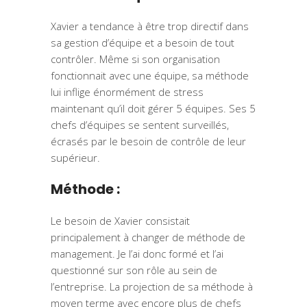
Xavier a tendance à être trop directif dans
sa gestion d’équipe et a besoin de tout
contrôler. Même si son organisation
fonctionnait avec une équipe, sa méthode
lui inflige énormément de stress
maintenant qu’il doit gérer 5 équipes. Ses 5
chefs d’équipes se sentent surveillés,
écrasés par le besoin de contrôle de leur
supérieur.
Méthode :
Le besoin de Xavier consistait
principalement à changer de méthode de
management. Je l’ai donc formé et l’ai
questionné sur son rôle au sein de
l’entreprise. La projection de sa méthode à
moyen terme avec encore plus de chefs