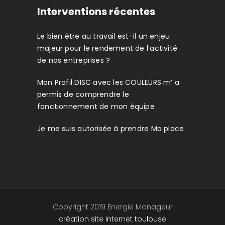
Interventions récentes
Le bien être au travail est-il un enjeu
majeur pour le rendement de l’activité
de nos entreprises ?
Mon Profil DISC avec les COULEURS m’ a
permis de comprendre le
fonctionnement de mon équipe
Je me suis autorisée à prendre Ma place
Copyright 2019 Energie Manageur
création site internet toulouse