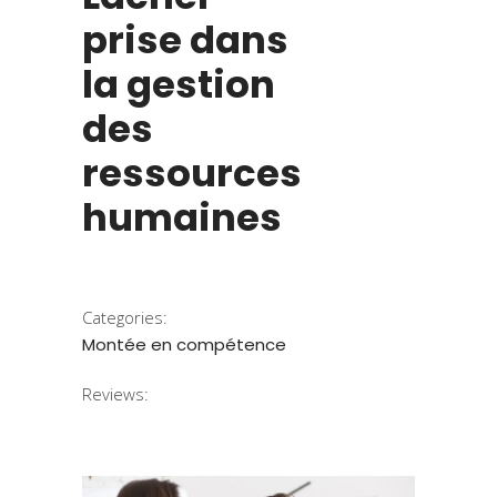
prise dans
la gestion
des
ressources
humaines
Categories:
Montée en compétence
Reviews: